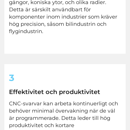
gängor, koniska ytor, och olika radier.
Detta är särskilt användbart för
komponenter inom industrier som kräver
hög precision, såsom bilindustrin och
flygindustrin.
3
Effektivitet och produktivitet
CNC-svarvar kan arbeta kontinuerligt och
behöver minimal övervakning när de väl
är programmerade. Detta leder till hög
produktivitet och kortare